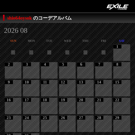
shio64oysok
のコーデアルバム
2026 08
SUN
MON
TUE
WED
THU
FRI
SAT
1
2
3
4
5
6
7
8
9
10
11
12
13
14
15
16
17
18
19
20
21
22
23
24
25
26
27
28
29