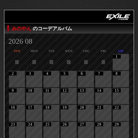
みのやん
のコーデアルバム
2026 08
SUN
MON
TUE
WED
THU
FRI
SAT
1
2
3
4
5
6
7
8
9
10
11
12
13
14
15
16
17
18
19
20
21
22
23
24
25
26
27
28
29