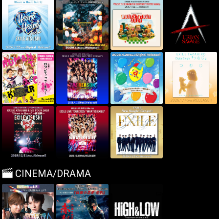
CINEMA/DRAMA