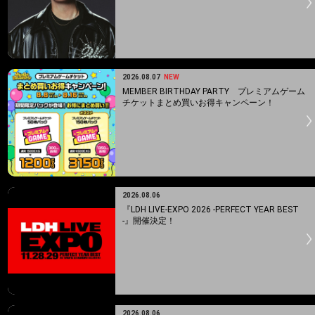
2026.08.07
NEW
MEMBER BIRTHDAY PARTY プレミアムゲーム
チケットまとめ買いお得キャンペーン！
2026.08.06
『LDH LIVE-EXPO 2026 -PERFECT YEAR BEST
-』開催決定！
2026.08.06