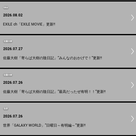
EXILE
2026.08.02
EXILE ch「EXILE MOVIE」更新!!
佐藤大樹
2026.07.27
佐藤大樹「寄らば大樹の陰日記」”みんなのおかげで！”更新!!
佐藤大樹
2026.07.26
佐藤大樹「寄らば大樹の陰日記」”最高だったぜ有明！！”更新!!
世界
2026.07.26
世界「GALAXY WORLD」”日曜日～有明編～”更新!!