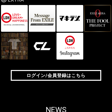
ログイン/会員登録はこちら
ログイン/会員登録はこちら
NEWS