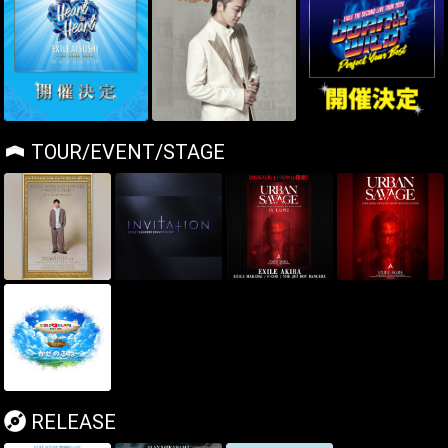
TOUR/EVENT/STAGE
RELEASE