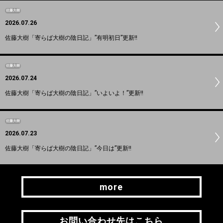
佐藤大樹
2026.07.26
佐藤大樹「寄らば大樹の陰日記」”有明初日”更新!!
佐藤大樹
2026.07.24
佐藤大樹「寄らば大樹の陰日記」”いよいよ！”更新!!
佐藤大樹
2026.07.23
佐藤大樹「寄らば大樹の陰日記」”今日は”更新!!
more
more
お問い合わせ先はこちら
お問い合わせ先はこちら