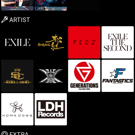
ARTIST
EXTRA