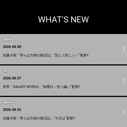
WHAT'S NEW
佐藤大樹
2026.08.08
佐藤大樹「寄らば大樹の陰日記」”読んで欲しい！”更新!!
世界
2026.08.07
世界「GALAXY WORLD」”金曜日～色々編～”更新!!
佐藤大樹
2026.08.02
佐藤大樹「寄らば大樹の陰日記」”今日は”更新!!