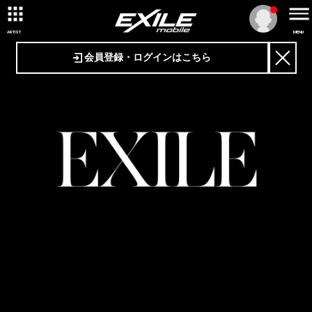
ARTIST
MENU
会員登録・ログインはこちら