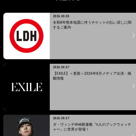
2026.08.08
令和8年熊本地震に伴うチケットの払い戻しに関
するご案内
2026.08.07
【EXILE】＜更新＞2026年8月メディア出演・掲
載情報
2026.08.07
ダ・ヴィンチWeb新連載『n人のブックウォッチ
ャー』に世界が登場！