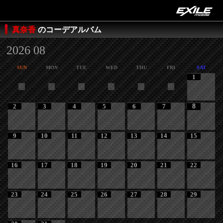
真奈香
のコーデアルバム
2026 08
SUN
MON
TUE
WED
THU
FRI
SAT
1
2
3
4
5
6
7
8
9
10
11
12
13
14
15
16
17
18
19
20
21
22
23
24
25
26
27
28
29