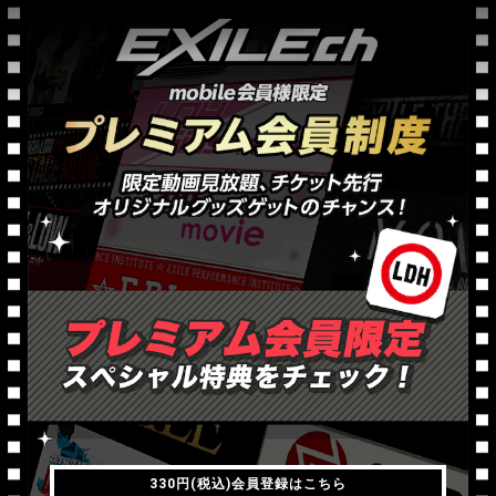
330円(税込)会員登録はこちら
330円(税込)会員登録はこちら