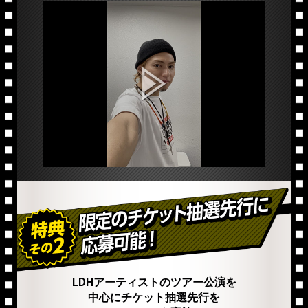
LDHアーティストのツアー公演を
中心にチケット抽選先行を