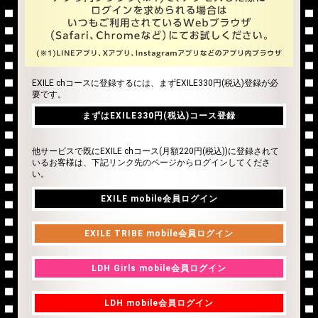
EXILE chコースに登録するには、まずEXILE330円(税込)登録が必
まずはEXILE330円(税込)コース登録
要です。
まずはEXILE330円(税込)コース登録
他サービスで既にEXILE chコース(月額220円(税込))に登録されて
いるお客様は、下記リンク先のページからログインしてくださ
い。
EXILE mobile会員ログイン
EXILE mobile会員ログイン
EXILE TRIBE mobile会員ログイン
EXILE TRIBE mobile会員ログイン
LDH Girls mobile会員ログイン
LDH Girls mobile会員ログイン
LDH mobile会員ログイン
LDH mobile会員ログイン