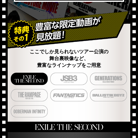
ここでしか見られないツアー公演の
舞台裏映像など、
豊富なラインナップをご用意