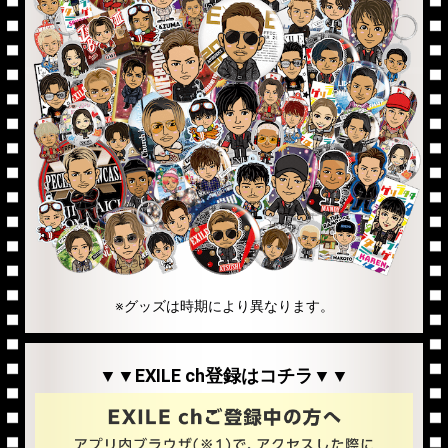
※グッズは時期により異なります。
▼▼EXILE ch登録はコチラ▼▼