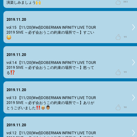
演楽しみましょう
383
2019.11.20
vol.15
【11/20(Wed)DOBERMAN INFINITY LIVE TOUR
2019 5IVE ～必ず会おうこの約束の場所で～】すごい
95
2019.11.20
vol.14
【11/20(Wed)DOBERMAN INFINITY LIVE TOUR
2019 5IVE ～必ず会おうこの約束の場所で～】怒って
る
95
2019.11.20
vol.13
【11/20(Wed)DOBERMAN INFINITY LIVE TOUR
2019 5IVE ～必ず会おうこの約束の場所で～】ありが
とうございました
90
2019.11.20
vol.12
【11/20(Wed)DOBERMAN INFINITY LIVE TOUR