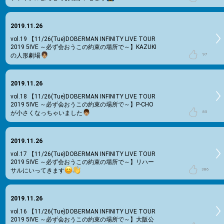
2019.11.26
vol.19
【11/26(Tue)DOBERMAN INFINITY LIVE TOUR
2019 5IVE ～必ず会おうこの約束の場所で～】KAZUKI
の人形劇場
97
2019.11.26
vol.18
【11/26(Tue)DOBERMAN INFINITY LIVE TOUR
2019 5IVE ～必ず会おうこの約束の場所で～】P-CHO
が小さくなっちゃいました
85
2019.11.26
vol.17
【11/26(Tue)DOBERMAN INFINITY LIVE TOUR
2019 5IVE ～必ず会おうこの約束の場所で～】リハー
サルにいってきます
386
2019.11.26
vol.16
【11/26(Tue)DOBERMAN INFINITY LIVE TOUR
2019 5IVE ～必ず会おうこの約束の場所で～】大阪公