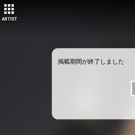
ARTIST
掲載期間が終了しました