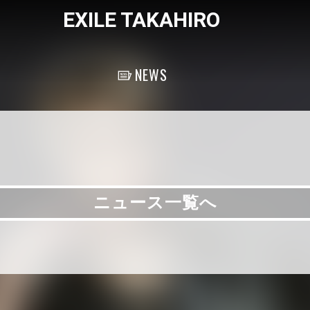
EXILE TAKAHIRO
NEWS
ニュース一覧へ
ニュース一覧へ