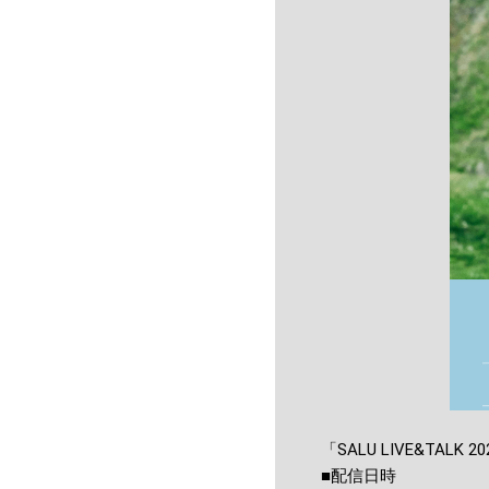
「SALU LIVE&TALK 2
■配信日時