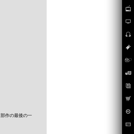
た三部作の最後の一