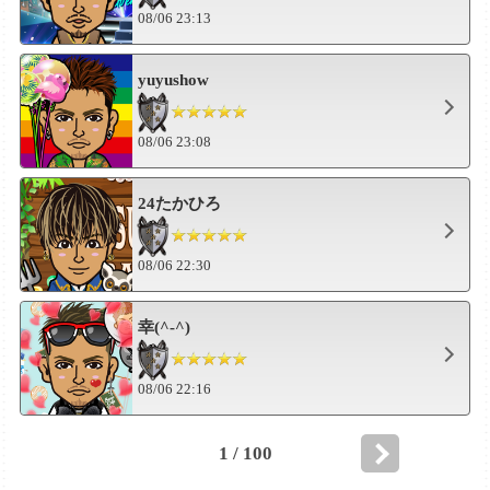
08/06 23:13
yuyushow
08/06 23:08
24たかひろ
08/06 22:30
幸(^-^)
08/06 22:16
1 / 100