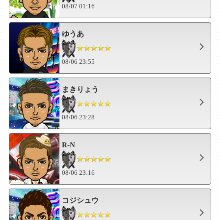
08/07 01:16
ゆうあ
08/06 23:55
まきりょう
08/06 23:28
R-N
08/06 23:16
コジシュウ