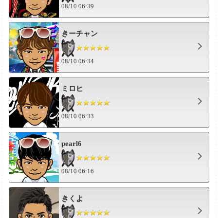
08/10 06:39
きーチャン
08/10 06:34
ミロヒ
08/10 06:33
pearl6
08/10 06:16
きくよ