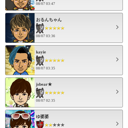
08/07 03:47
おるんちゃん
08/07 03:36
kayie
08/07 03:35
jsbear★
08/07 02:35
ゆ婆婆