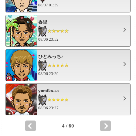
08/07 01:59
香里
08/06 23:52
ひとみっち♪
08/06 23:29
yumiko-sa
08/06 23:27
4 / 60