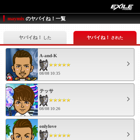
maymix
のヤバイね！一覧
ヤバイね！
ヤバイね！
した
された
A-and-K
08/08 10:35
テッサ
08/08 10:26
onlylove