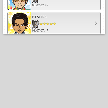
08/07 07:47
ETS1028
08/07 07:47
☆ななりん☆
08/07 07:47
happikichi*
08/07 07:47
ゆきゆき
08/07 07:47