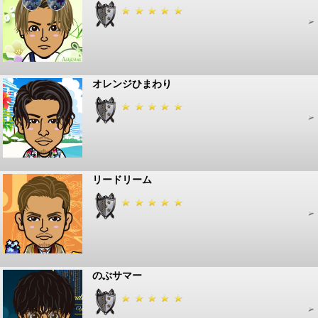
オレンジひまわり
リードリーム
のぶサマー