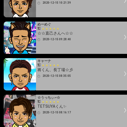
2020-12-15 10:21:39
めーめぐ
☆☆直己さんへ☆☆
2020-12-15 09:28:40
キャーナ
将くん、長丁場☆彡
2020-12-15 08:35:05
☆うっちぃ~☆
TETSUYAくん✨
2020-12-15 08:16:17