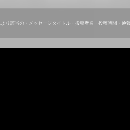
ムより該当の・メッセージタイトル・投稿者名・投稿時間・通