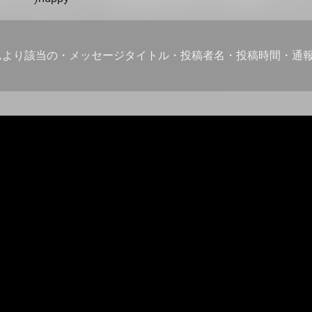
ムより該当の・メッセージタイトル・投稿者名・投稿時間・通