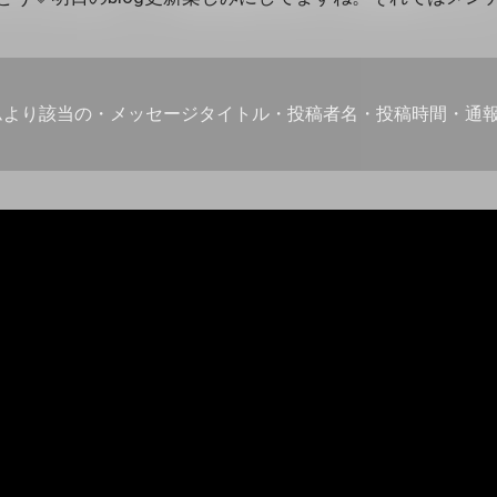
ムより該当の・メッセージタイトル・投稿者名・投稿時間・通