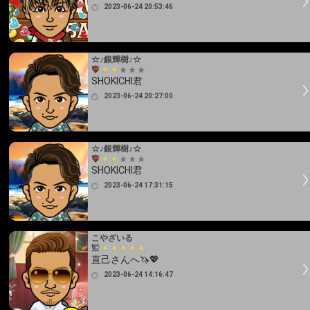
2023-06-24 20:53:46
☆♪銀輝樹♪☆
SHOKICHI君
2023-06-24 20:27:00
☆♪銀輝樹♪☆
SHOKICHI君
2023-06-24 17:31:15
こやざいる
直己さんへ🦄💖
2023-06-24 14:16:47